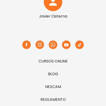
person
Javier Cisterna
CURSOS ONLINE
BLOG
NEXCAM
REGLAMENTO