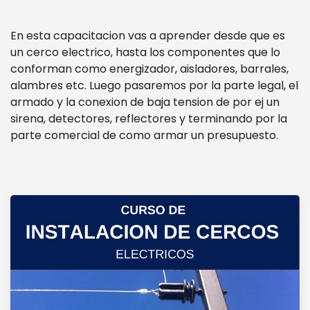
En esta capacitacion vas a aprender desde que es
un cerco electrico, hasta los componentes que lo
conforman como energizador, aisladores, barrales,
alambres etc. Luego pasaremos por la parte legal, el
armado y la conexion de baja tension de por ej un
sirena, detectores, reflectores y terminando por la
parte comercial de como armar un presupuesto.