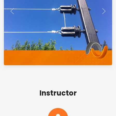
Instructor