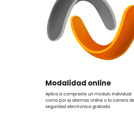
Modalidad online
Aplica si compraste un modulo individual
como por ej alarmas online o la carrera d
seguridad electronica grabada