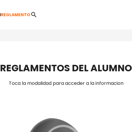
search
M
REGLAMENTO
REGLAMENTOS DEL ALUMNO
Toca la modalidad para acceder a la informacion