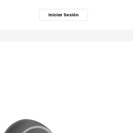
Iniciar Sesión