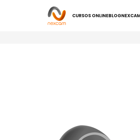
CURSOS ONLINE
BLOG
NEXCA