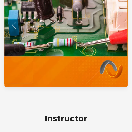
Instructor