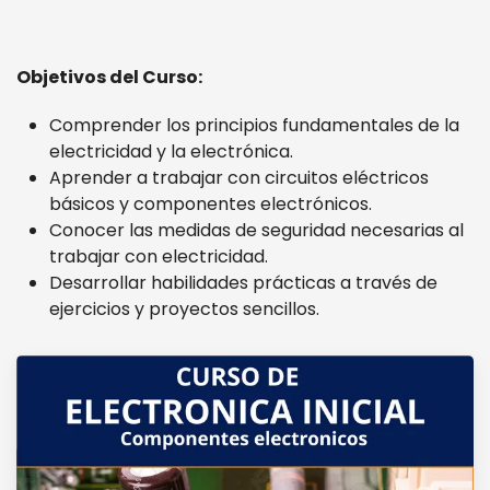
Objetivos del Curso:
Comprender los principios fundamentales de la
electricidad y la electrónica.
Aprender a trabajar con circuitos eléctricos
básicos y componentes electrónicos.
Conocer las medidas de seguridad necesarias al
trabajar con electricidad.
Desarrollar habilidades prácticas a través de
ejercicios y proyectos sencillos.